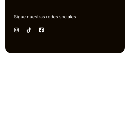
Sigue nuestras redes sociales