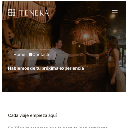
Home
Contacto
Hablemos de tu próxima experiencia
Cada viaje empieza aquí