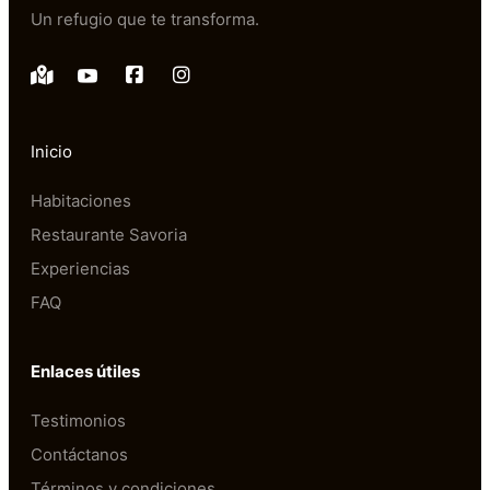
Un refugio que te transforma.
Inicio
Habitaciones
Restaurante Savoria
Experiencias
FAQ
Enlaces útiles
Testimonios
Contáctanos
Términos y condiciones 