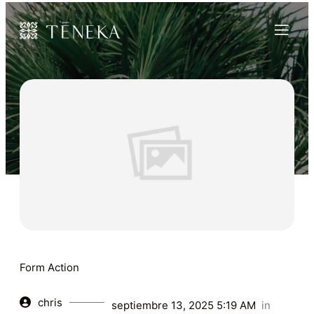
Form Action
chris
septiembre 13, 2025 5:19 AM
in